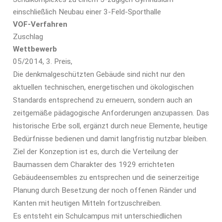
einschließlich Neubau einer 3-Feld-Sporthalle
VOF-Verfahren
Zuschlag
Wettbewerb
05/2014, 3. Preis,
Die denkmalgeschützten Gebäude sind nicht nur den
aktuellen technischen, energetischen und ökologischen
Standards entsprechend zu erneuern, sondern auch an
zeitgemäße pädagogische Anforderungen anzupassen. Das
historische Erbe soll, ergänzt durch neue Elemente, heutige
Bedürfnisse bedienen und damit langfristig nutzbar bleiben.
Ziel der Konzeption ist es, durch die Verteilung der
Baumassen dem Charakter des 1929 errichteten
Gebäudeensembles zu entsprechen und die seinerzeitige
Planung durch Besetzung der noch offenen Ränder und
Kanten mit heutigen Mitteln fortzuschreiben.
Es entsteht ein Schulcampus mit unterschiedlichen