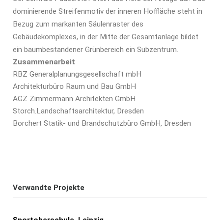
dominierende Streifenmotiv der inneren Hoffläche steht in
Bezug zum markanten Säulenraster des
Gebäudekomplexes, in der Mitte der Gesamtanlage bildet
ein baumbestandener Grünbereich ein Subzentrum.
Zusammenarbeit
RBZ Generalplanungsgesellschaft mbH
Architekturbüro Raum und Bau GmbH
AGZ Zimmermann Architekten GmbH
Storch.Landschaftsarchitektur, Dresden
Borchert Statik- und Brandschutzbüro GmbH, Dresden
Verwandte Projekte