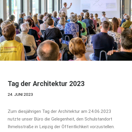
Tag der Architektur 2023
24. JUNI 2023
Zum diesjährigen Tag der Architektur am 24.06.2023
nutzte unser Büro die Gelegenheit, den Schulstandort
Ihmelsstraße in Leipzig der Öffentlichkeit vorzustellen.