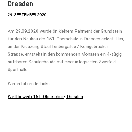
Dresden
29. SEPTEMBER 2020
Am 29.09.2020 wurde (in kleinem Rahmen) der Grundstein
für den Neubau der 151. Oberschule in Dresden gelegt. Hier,
an der Kreuzung Stauffenbergallee / Königsbrücker
Strasse, entsteht in den kommenden Monaten ein 4-zügig
nutzbares Schulgebäude mit einer integrierten Zweifeld-
Sporthalle.
Weiterführende Links:
Wettbewerb 151. Oberschule, Dresden